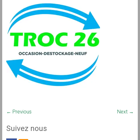
← Previous
Next →
Suivez nous