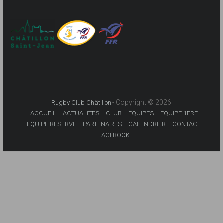
- Copyright © 2026
Rugby Club Châtillon
ACCUEIL
ACTUALITES
CLUB
EQUIPES
EQUIPE 1ERE
EQUIPE RESERVE
PARTENAIRES
CALENDRIER
CONTACT
FACEBOOK