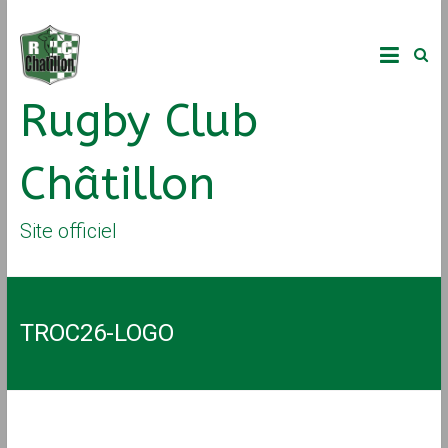
Rugby Club
Châtillon
Site officiel
TROC26-LOGO