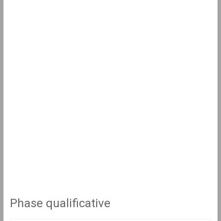
Phase qualificative