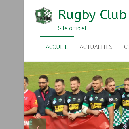
Rugby Club 
Site officiel
ACCUEIL
ACTUALITES
C