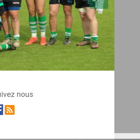
ivez nous