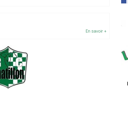
En savoir +