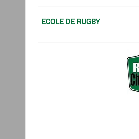
ECOLE DE RUGBY