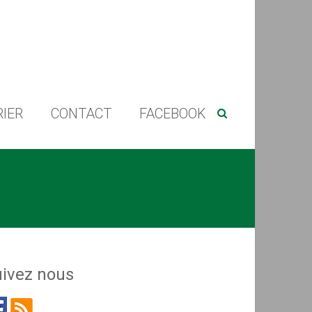
IER
CONTACT
FACEBOOK
ivez nous