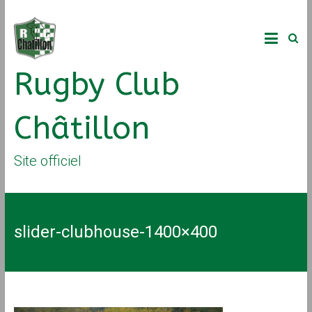
Rugby Club
Châtillon
Site officiel
slider-clubhouse-1400×400