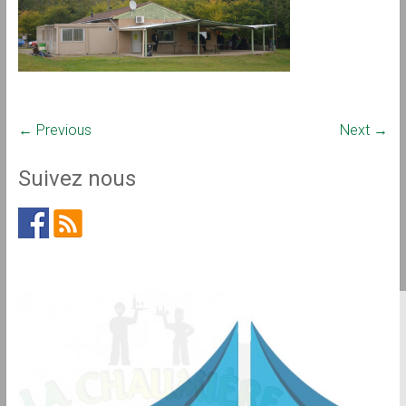
← Previous
Next →
Suivez nous