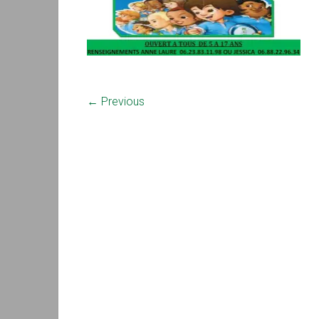
← Previous