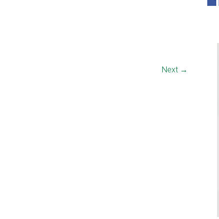
Next →