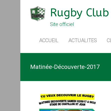
Rugby Club 
Site officiel
ACCUEIL
ACTUALITES
C
Matinée-Découverte-2017