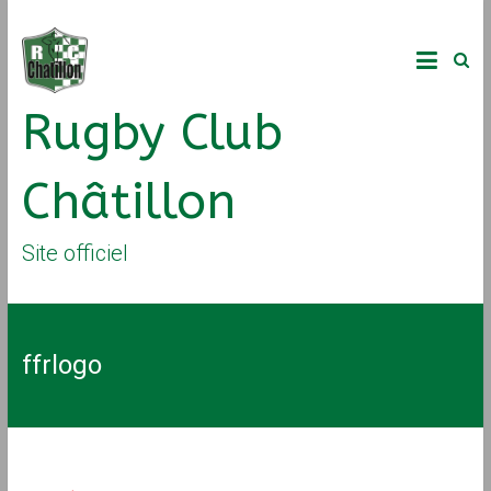
Rugby Club
Châtillon
Site officiel
ffrlogo