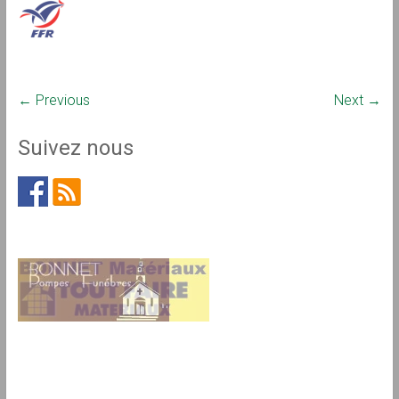
← Previous
Next →
Suivez nous