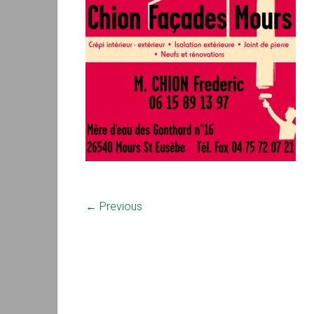
← Previous