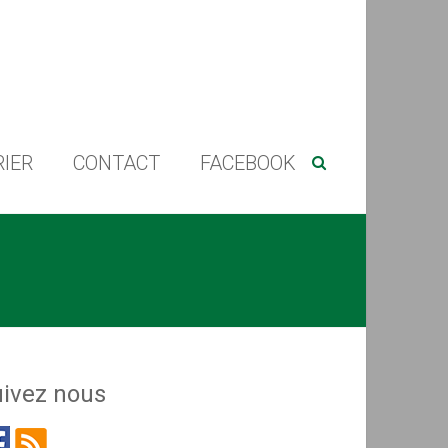
IER
CONTACT
FACEBOOK
ivez nous