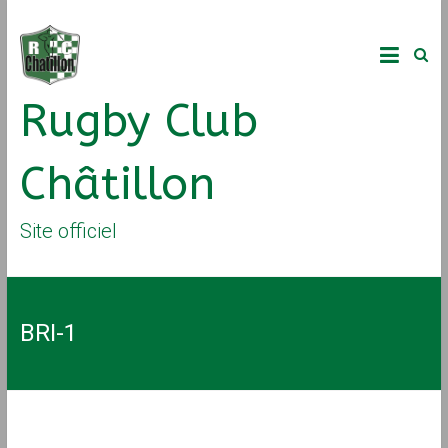
Rugby Club
Châtillon
Site officiel
BRI-1