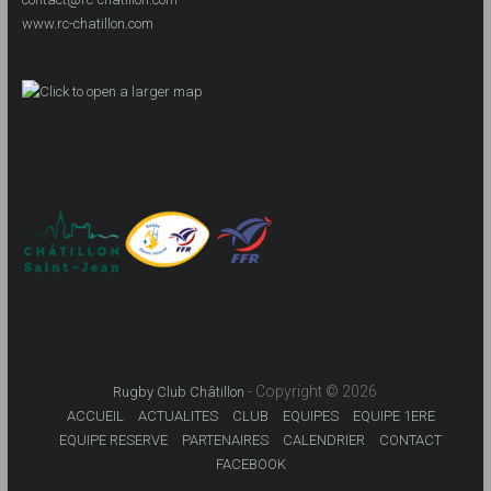
www.rc-chatillon.com
- Copyright © 2026
Rugby Club Châtillon
ACCUEIL
ACTUALITES
CLUB
EQUIPES
EQUIPE 1ERE
EQUIPE RESERVE
PARTENAIRES
CALENDRIER
CONTACT
FACEBOOK